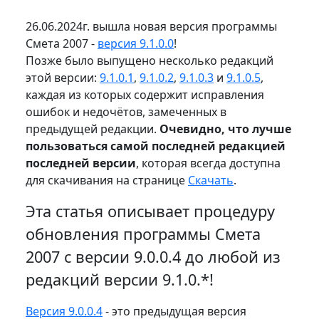
26.06.2024г. вышла новая версия программы
Смета 2007 -
версия 9.1.0.0
!
Позже было выпущено несколько редакций
этой версии:
9.1.0.1
,
9.1.0.2
,
9.1.0.3
и
9.1.0.5
,
каждая из которых содержит исправления
ошибок и недочётов, замеченных в
предыдущей редакции.
Очевидно, что лучше
пользоваться самой последней редакцией
последней версии
, которая всегда доступна
для скачивания на странице
Скачать
.
Эта статья описывает процедуру
обновления программы Смета
2007 с версии 9.0.0.4 до любой из
редакций версии 9.1.0.*!
Версия 9.0.0.4
- это предыдущая версия