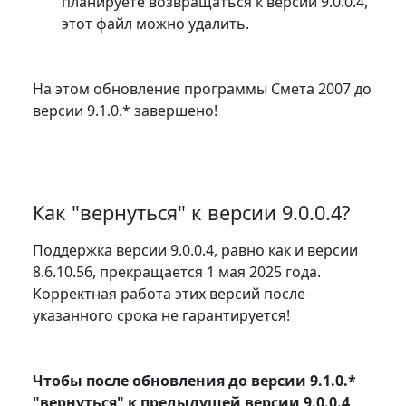
планируете возвращаться к версии 9.0.0.4,
этот файл можно удалить.
На этом обновление программы Смета 2007 до
версии 9.1.0.* завершено!
Как "вернуться" к версии 9.0.0.4?
Поддержка версии 9.0.0.4, равно как и версии
8.6.10.56, прекращается 1 мая 2025 года.
Корректная работа этих версий после
указанного срока не гарантируется!
Чтобы после обновления до версии 9.1.0.*
"вернуться" к предыдущей версии 9.0.0.4