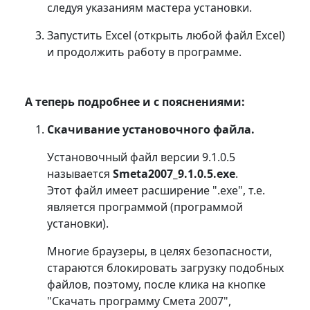
следуя указаниям мастера установки.
Запустить Excel (открыть любой файл Excel)
и продолжить работу в программе.
А теперь подробнее и с пояснениями:
Скачивание установочного файла.
Установочный файл версии 9.1.0.5
называется
Smeta2007_9.1.0.5.exe
.
Этот файл имеет расширение ".exe", т.е.
является программой (программой
установки).
Многие браузеры, в целях безопасности,
стараются блокировать загрузку подобных
файлов, поэтому, после клика на кнопке
"Скачать программу Смета 2007",