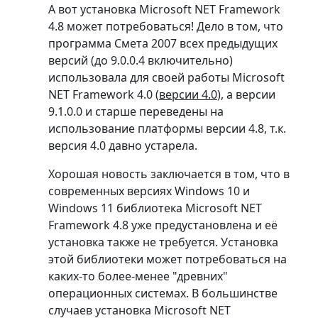
А вот установка Microsoft NET Framework
4.8 может потребоваться! Дело в том, что
программа Смета 2007 всех предыдущих
версий (до 9.0.0.4 включительно)
использовала для своей работы Microsoft
NET Framework 4.0 (
версии 4.0
), а версии
9.1.0.0 и старше переведены на
использование платформы версии 4.8, т.к.
версия 4.0 давно устарела.
Хорошая новость заключается в том, что в
современных версиях Windows 10 и
Windows 11 библиотека Microsoft NET
Framework 4.8 уже предустановлена и её
установка также не требуется. Установка
этой библиотеки может потребоваться на
каких-то более-менее "древних"
операционных системах. В большинстве
случаев установка Microsoft NET