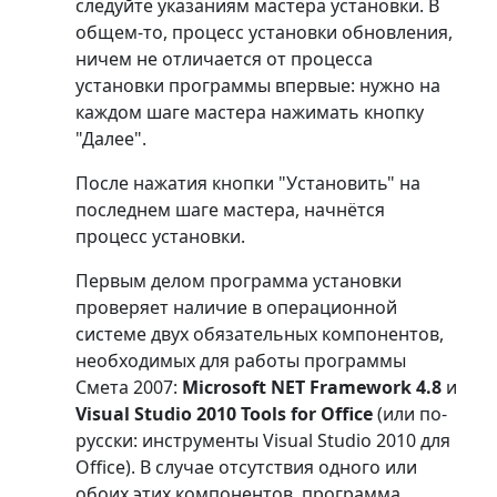
следуйте указаниям мастера установки. В
общем-то, процесс установки обновления,
ничем не отличается от процесса
установки программы впервые: нужно на
каждом шаге мастера нажимать кнопку
"Далее".
После нажатия кнопки "Установить" на
последнем шаге мастера, начнётся
процесс установки.
Первым делом программа установки
проверяет наличие в операционной
системе двух обязательных компонентов,
необходимых для работы программы
Смета 2007:
Microsoft NET Framework 4.8
и
Visual Studio 2010 Tools for Office
(или по-
русски: инструменты Visual Studio 2010 для
Office). В случае отсутствия одного или
обоих этих компонентов, программа