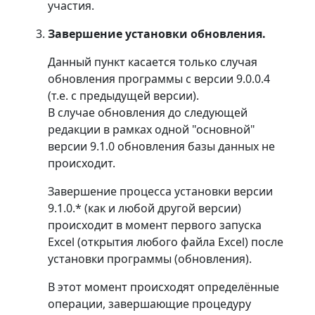
участия.
Завершение установки обновления.
Данный пункт касается только случая
обновления программы с версии 9.0.0.4
(т.е. с предыдущей версии).
В случае обновления до следующей
редакции в рамках одной "основной"
версии 9.1.0 обновления базы данных не
происходит.
Завершение процесса установки версии
9.1.0.* (как и любой другой версии)
происходит в момент первого запуска
Excel (открытия любого файла Excel) после
установки программы (обновления).
В этот момент происходят определённые
операции, завершающие процедуру