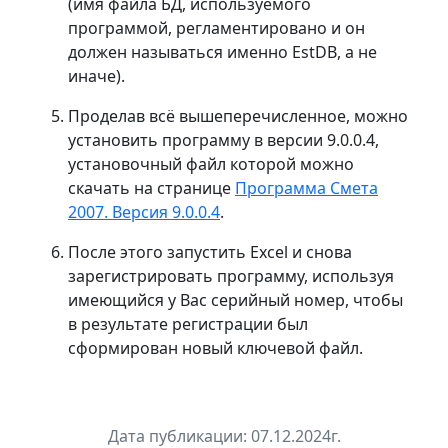
(имя файла БД, используемого
программой, регламентировано и он
должен называться именно EstDB, а не
иначе).
Проделав всё вышеперечисленное, можно
установить программу в версии 9.0.0.4,
установочный файл которой можно
скачать на странице
Программа Смета
2007. Версия 9.0.0.4
.
После этого запустить Excel и снова
зарегистрировать программу, используя
имеющийся у Вас серийный номер, чтобы
в результате регистрации был
сформирован новый ключевой файл.
Дата публикации: 07.12.2024г.