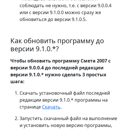
соблюдать не нужно, т.е. с версии 9.0.0.4
или с версии 9.1.0.0 можно сразу же
обновиться до версии 9.1.0.5.
Как обновить программу до
версии 9.1.0.*?
Чтобы обновить программу Смета 2007 с
версии 9.0.0.4 до последней редакции
версии 9.1.0.* нужно сделать 3 простых
шага:
Скачать установочный файл последней
редакции версии 9.1.0.* программы на
странице
Скачать
.
Запустить скачанный файл на выполнение
и установить новую версию программы,