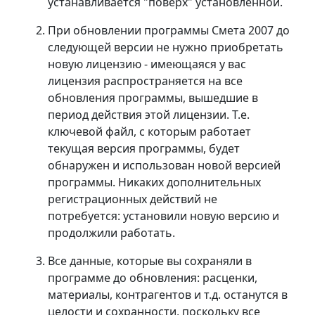
устанавливается "поверх" установленной.
При обновлении программы Смета 2007 до
следующей версии
не нужно приобретать
новую лицензию
- имеющаяся у вас
лицензия распространяется на все
обновления программы, вышедшие в
период действия этой лицензии. Т.е.
ключевой файл, с которым работает
текущая версия программы, будет
обнаружен и использован новой версией
программы. Никаких дополнительных
регистрационных действий не
потребуется: установили новую версию и
продолжили работать.
Все данные, которые вы сохраняли в
программе до обновления: расценки,
материалы, контрагентов и т.д. останутся в
целости и сохранности
, поскольку все