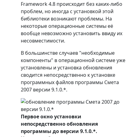
Framework 4.8 происходит без каких-либо
проблем, но иногда с установкой этой
библиотеки возникают проблемы. На
некоторые операционные системы её
вообще невозможно установить ввиду их
несовместимости.
В большинстве случаев "необходимые
компоненты" в операционной системе уже
установлены и установка обновления
сводится непосредственно к установке
программных файлов программы Смета
2007 версии 9.1.0.*.
Первое окно установки
непосредственно обновления
программы до версии 9.1.0.*.