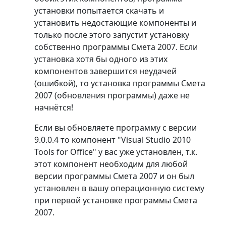
установки попытается скачать и
установить недостающие компоненты и
только после этого запустит установку
собственно программы Смета 2007. Если
установка хотя бы одного из этих
компонентов завершится неудачей
(ошибкой), то установка программы Смета
2007 (обновления программы) даже не
начнётся!
Если вы обновляете программу с версии
9.0.0.4 то компонент "Visual Studio 2010
Tools for Office" у вас уже установлен, т.к.
этот компонент необходим для любой
версии программы Смета 2007 и он был
установлен в вашу операционную систему
при первой установке программы Смета
2007.