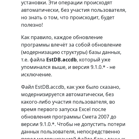
установки. Эти операции происходят
автоматически, без участия пользователя,
но знать о том, что происходит, будет
полезно!
Как правило, каждое обновление
программы влечёт за собой обновление
(модернизацию структуры) базы данных,
т.е. файла
EstDB.accdb
, который уже
упоминался выше, и версия 9.1.0.* - не
исключение.
Файл EstDB.accdb, как уже было сказано,
модернизируется автоматически, без
какого-либо участия пользователя, во
время первого запуска Excel после
обновления программы Смета 2007 до
версии 9.1.0.*. Чтобы не допустить потери
данных пользователя, непосредственно