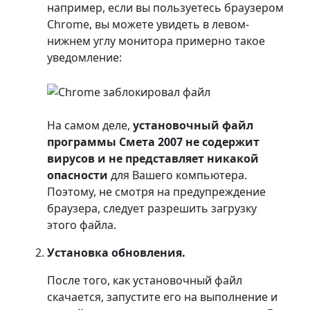
например, если вы пользуетесь браузером
Chrome, вы можете увидеть в левом-
нижнем углу монитора примерно такое
уведомление:
На самом деле,
установочный файл
программы Смета 2007 не содержит
вирусов и не представляет никакой
опасности
для Вашего компьютера.
Поэтому, не смотря на предупреждение
браузера, следует разрешить загрузку
этого файла.
Установка обновления.
После того, как установочный файл
скачается, запустите его на выполнение и