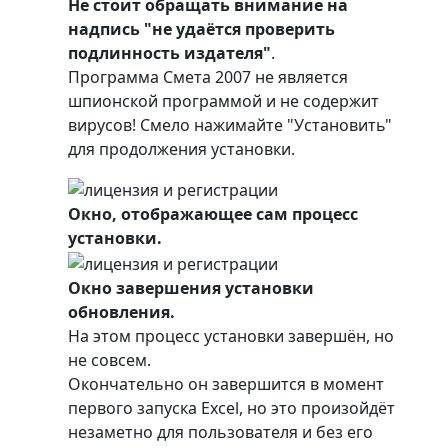
Не стоит обращать внимание на
надпись "не удаётся проверить
подлинность издателя"
.
Программа Смета 2007 не является
шпионской программой и не содержит
вирусов! Смело нажимайте "Установить"
для продолжения установки.
Окно, отображающее сам процесс
установки.
Окно завершения установки
обновления.
На этом процесс установки завершён, но
не совсем.
Окончательно он завершится в момент
первого запуска Excel, но это произойдёт
незаметно для пользователя и без его