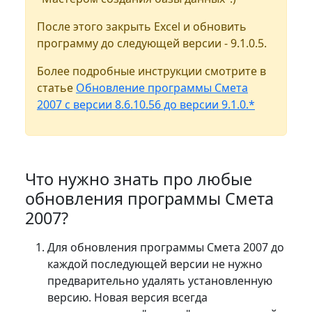
После этого закрыть Excel и обновить
программу до следующей версии - 9.1.0.5.
Более подробные инструкции смотрите в
статье
Обновление программы Смета
2007 с версии 8.6.10.56 до версии 9.1.0.*
Что нужно знать про любые
обновления программы Смета
2007?
Для обновления программы Смета 2007 до
каждой последующей версии
не нужно
предварительно удалять установленную
версию
. Новая версия всегда