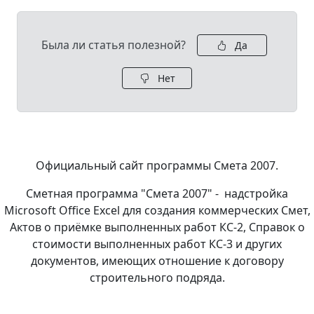
Была ли статья полезной?
Да
Нет
Официальный сайт программы Смета 2007.
Сметная программа "Смета 2007" - надстройка
Microsoft Office Excel для создания коммерческих Смет,
Актов о приёмке выполненных работ КС-2, Справок о
стоимости выполненных работ КС-3 и других
документов, имеющих отношение к договору
строительного подряда.